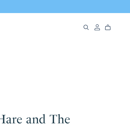
Hare and The