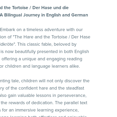
 the Tortoise / Der Hase und die
 A Bilingual Journey in English and German
Embark on a timeless adventure with our
ition of "The Hare and the Tortoise / Der Hase
dkröte". This classic fable, beloved by
 is now beautifully presented in both English
 offering a unique and engaging reading
or children and language learners alike.
nting tale, children will not only discover the
ry of the confident hare and the steadfast
 also gain valuable lessons in perseverance,
 the rewards of dedication. The parallel text
s for an immersive learning experience,